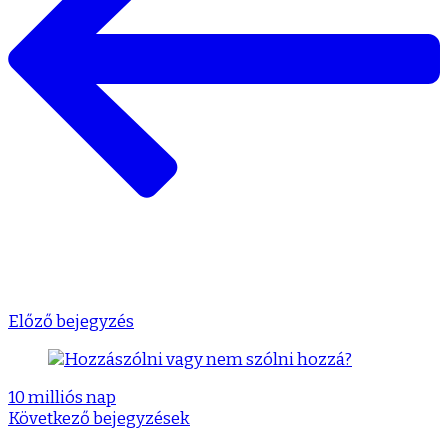
Előző bejegyzés
10 milliós nap
Következő bejegyzések