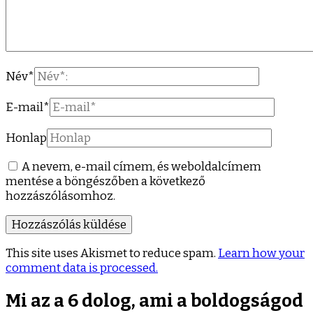
Név
*
E-mail
*
Honlap
A nevem, e-mail címem, és weboldalcímem
mentése a böngészőben a következő
hozzászólásomhoz.
This site uses Akismet to reduce spam.
Learn how your
comment data is processed.
Mi az a 6 dolog, ami a boldogságod