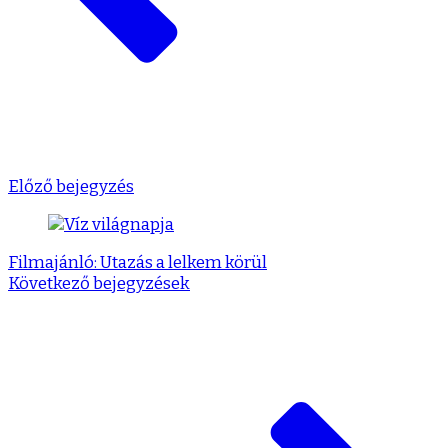
Előző bejegyzés
Filmajánló: Utazás a lelkem körül
Következő bejegyzések