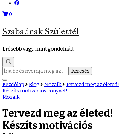
0
Szabadnak Születtél
Erősebb vagy, mint gondolnád
Keresés:
Kezdőlap
Blog
Mozaik
Tervezd meg az életed!
Készíts motivációs könyvet!
Mozaik
Tervezd meg az életed!
Készíts motivációs