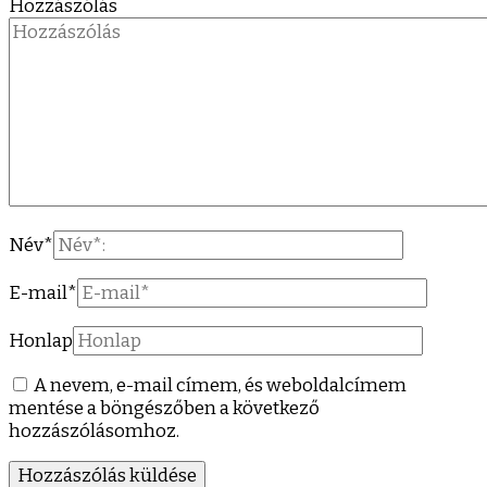
Hozzászólás
Név
*
E-mail
*
Honlap
A nevem, e-mail címem, és weboldalcímem
mentése a böngészőben a következő
hozzászólásomhoz.