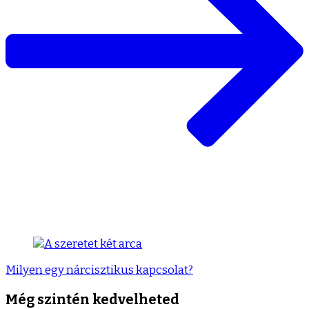
Milyen egy nárcisztikus kapcsolat?
Még szintén kedvelheted