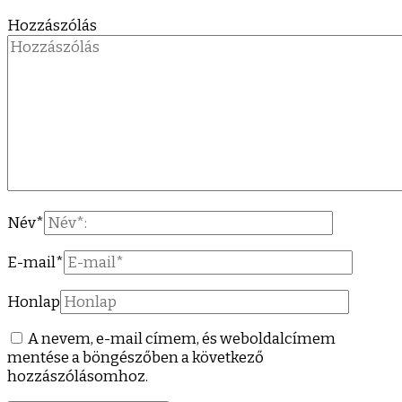
Hozzászólás
Név
*
E-mail
*
Honlap
A nevem, e-mail címem, és weboldalcímem
mentése a böngészőben a következő
hozzászólásomhoz.