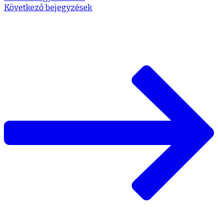
Következő bejegyzések