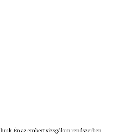
gálunk. Én az embert vizsgálom rendszerben.