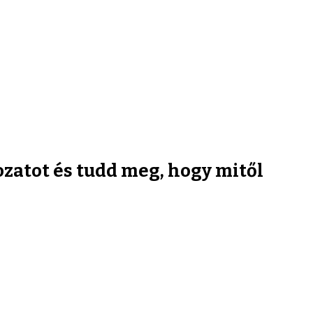
rozatot és tudd meg, hogy mitől