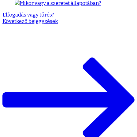
Elfogadás vagy tűrés?
Következő bejegyzések