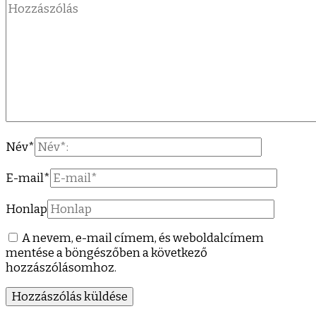
Név
*
E-mail
*
Honlap
A nevem, e-mail címem, és weboldalcímem
mentése a böngészőben a következő
hozzászólásomhoz.